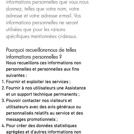
informations personnelles que vous nous
donnez, telles que votre nom, votre
adresse et votre adresse e-mail. Vos
informations personnelles ne seront
utilisées que pour les raisons
spécifiques mentionnées ci-dessus.
Pourquoi recueillons-nous de telles
informations personnelles ?
Nous recueillons ces informations non
personnelles et personnelles aux fins
suivantes :
Fournir et exploiter les services ;
Fournir à nos utilisateurs une Assistance
et un support technique permanents ;
Pouvoir contacter nos visiteurs et
utilisateurs avec des avis généraux ou
personnalisés relatifs au service et des
messages promotionnels ;
Pour créer des données statistiques
agrégées et d'autres informations non