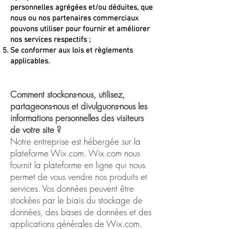
personnelles agrégées et/ou déduites, que
nous ou nos partenaires commerciaux
pouvons utiliser pour fournir et améliorer
nos services respectifs ;
Se conformer aux lois et règlements
applicables.
Comment stockons-nous, utilisez,
partageons-nous et divulguons-nous les
informations personnelles des visiteurs
de votre site ?
Notre entreprise est hébergée sur la
plateforme Wix.com. Wix.com nous
fournit la plateforme en ligne qui nous
permet de vous vendre nos produits et
services. Vos données peuvent être
stockées par le biais du stockage de
données, des bases de données et des
applications générales de Wix.com.