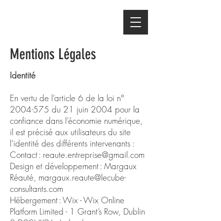
Mentions Légales
Identité
En vertu de l’article 6 de la loi n°
2004-575 du 21 juin 2004 pour la
confiance dans l’économie numérique,
il est précisé aux utilisateurs du site
l’identité des différents intervenants :
Contact : reaute.entreprise@gmail.com
Design et développement : Margaux
Réauté, margaux.reaute@lecube-
consultants.com
Hébergement : Wix - Wix Online
Platform Limited - 1 Grant’s Row, Dublin