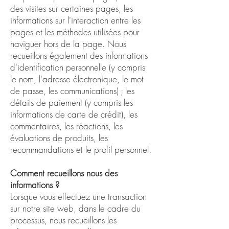
des visites sur certaines pages, les
informations sur l'interaction entre les
pages et les méthodes utilisées pour
naviguer hors de la page. Nous
recueillons également des informations
d'identification personnelle (y compris
le nom, l'adresse électronique, le mot
de passe, les communications) ; les
détails de paiement (y compris les
informations de carte de crédit), les
commentaires, les réactions, les
évaluations de produits, les
recommandations et le profil personnel.
Comment recueillons nous des
informations ?
Lorsque vous effectuez une transaction
sur notre site web, dans le cadre du
processus, nous recueillons les