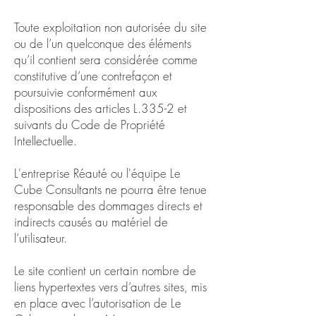
Toute exploitation non autorisée du site
ou de l’un quelconque des éléments
qu’il contient sera considérée comme
constitutive d’une contrefaçon et
poursuivie conformément aux
dispositions des articles L.335-2 et
suivants du Code de Propriété
Intellectuelle.
L'entreprise Réauté ou l'équipe Le
Cube Consultants ne pourra être tenue
responsable des dommages directs et
indirects causés au matériel de
l’utilisateur.
Le site contient un certain nombre de
liens hypertextes vers d’autres sites, mis
en place avec l’autorisation de Le