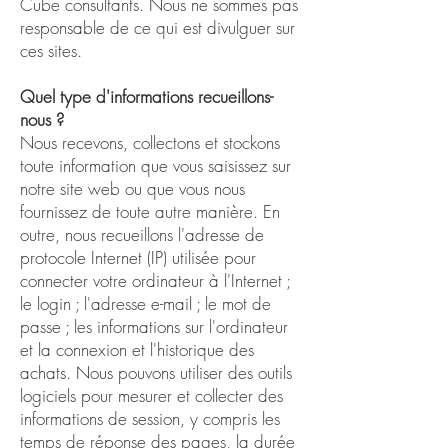
Cube consultants. Nous ne sommes pas
responsable de ce qui est divulguer sur
ces sites.
​Quel type d'informations recueillons-
nous ?
​Nous recevons, collectons et stockons
toute information que vous saisissez sur
notre site web ou que vous nous
fournissez de toute autre manière. En
outre, nous recueillons l'adresse de
protocole Internet (IP) utilisée pour
connecter votre ordinateur à l'Internet ;
le login ; l'adresse e-mail ; le mot de
passe ; les informations sur l'ordinateur
et la connexion et l'historique des
achats. Nous pouvons utiliser des outils
logiciels pour mesurer et collecter des
informations de session, y compris les
temps de réponse des pages, la durée