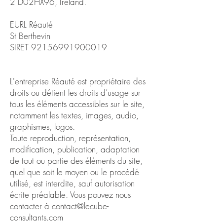
2 D02HX96, Ireland.
EURL Réauté
St Berthevin
SIRET 92156991900019
L'entreprise Réauté est propriétaire des
droits ou détient les droits d’usage sur
tous les éléments accessibles sur le site,
notamment les textes, images, audio,
graphismes, logos.
Toute reproduction, représentation,
modification, publication, adaptation
de tout ou partie des éléments du site,
quel que soit le moyen ou le procédé
utilisé, est interdite, sauf autorisation
écrite préalable. Vous pouvez nous
contacter à contact@lecube-
consultants.com