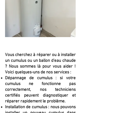
Vous cherchez à réparer ou à installer
un cumulus ou un ballon d'eau chaude
? Nous sommes là pour vous aider !
Voici quelques-uns de nos services :
Dépannage de cumulus : si votre
cumulus ne fonctionne pas
correctement, nos techniciens
certifiés peuvent diagnostiquer et
réparer rapidement le problème.
Installation de cumulus : nous pouvons