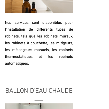
Nos services sont disponibles pour
l'installation de différents types de
robinets, tels que les robinets muraux,
les robinets à douchette, les mitigeurs,
les mélangeurs manuels, les robinets
thermostatiques et les robinets
automatiques.
BALLON D'EAU CHAUDE