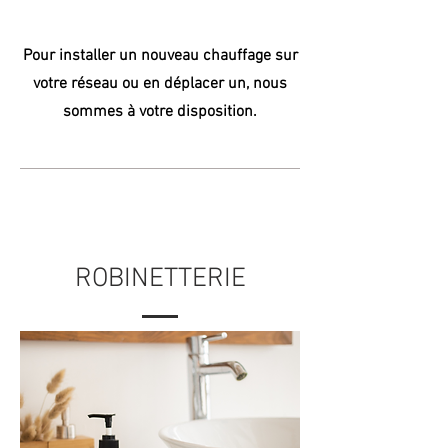
Pour installer un nouveau chauffage sur
votre réseau ou en déplacer un, nous
sommes à votre disposition.
ROBINETTERIE