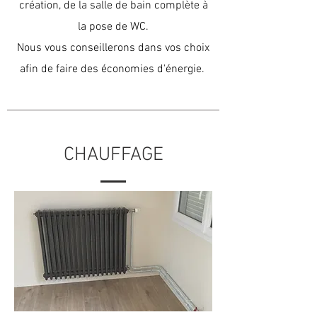
création, de la salle de bain complète à
la pose de WC.
Nous vous conseillerons dans vos choix
afin de faire des économies d'énergie.
CHAUFFAGE