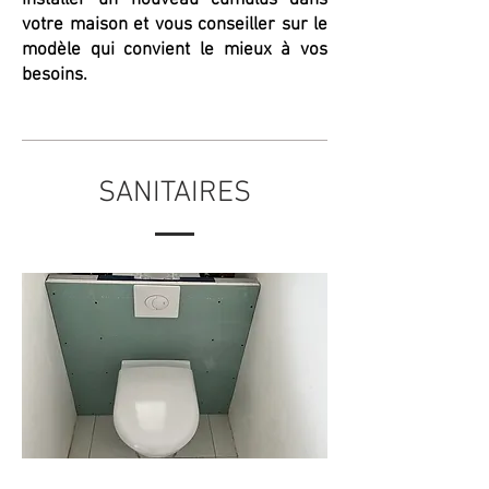
installer un nouveau cumulus dans
votre maison et vous conseiller sur le
modèle qui convient le mieux à vos
besoins.
SANITAIRES