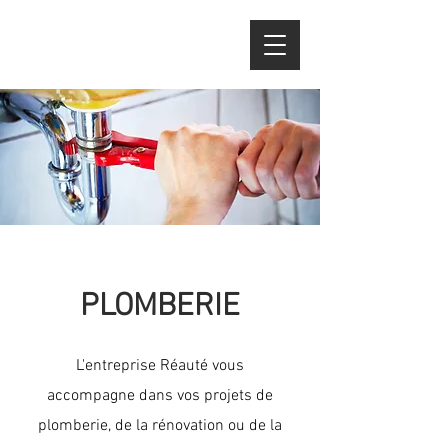
PLOMBERIE
L'entreprise Réauté vous
accompagne
dans vos projets de
plomberie, de la rénovation ou de la