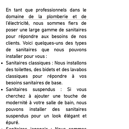
En tant que professionnels dans le
domaine de la plomberie et de
l'électricité, nous sommes fiers de
poser une large gamme de sanitaires
pour répondre aux besoins de nos
clients. Voici quelques-uns des types
de sanitaires que nous pouvons
installer pour vous :
Sanitaires classiques : Nous installons
des toilettes, des bidets et des lavabos
classiques pour répondre à vos
besoins sanitaires de base.
Sanitaires suspendus : Si vous
cherchez à ajouter une touche de
modernité à votre salle de bain, nous
pouvons installer des sanitaires
suspendus pour un look élégant et
épuré.