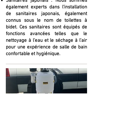
Sanitaires japonais : Nous sommes
également experts dans l'installation
de sanitaires japonais, également
connus sous le nom de toilettes à
bidet. Ces sanitaires sont équipés de
fonctions avancées telles que le
nettoyage à l'eau et le séchage à l'air
pour une expérience de salle de bain
confortable et hygiénique.
NETTOYAGE D'UN